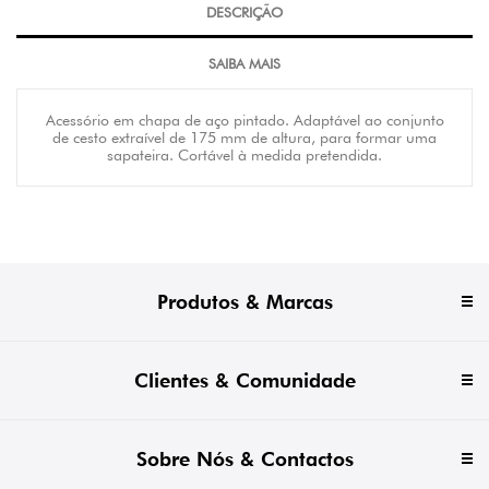
DESCRIÇÃO
SAIBA MAIS
Acessório em chapa de aço pintado. Adaptável ao conjunto
de cesto extraível de 175 mm de altura, para formar uma
sapateira. Cortável à medida pretendida.
Produtos & Marcas
Clientes & Comunidade
Sobre Nós & Contactos