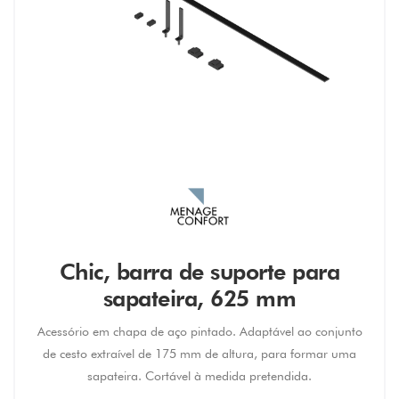
Chic, barra de suporte para
sapateira, 625 mm
Acessório em chapa de aço pintado. Adaptável ao conjunto
de cesto extraível de 175 mm de altura, para formar uma
sapateira. Cortável à medida pretendida.