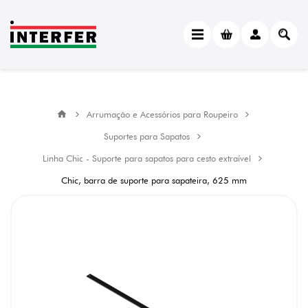
Arrumação e Acessórios para Roupeiro
Suportes para Sapatos
Linha Chic - Suporte para sapatos para cesto extraível
Chic, barra de suporte para sapateira, 625 mm