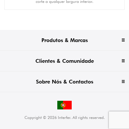
corte a qualquer largura interior.
Produtos & Marcas
Clientes & Comunidade
Sobre Nós & Contactos
Copyright © 2026 Interfer. All rights reserved.