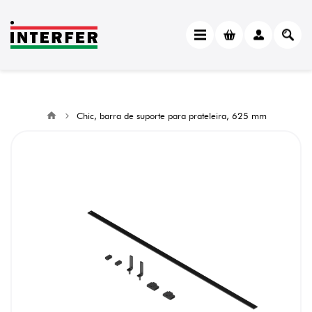
Chic, barra de suporte para prateleira, 625 mm