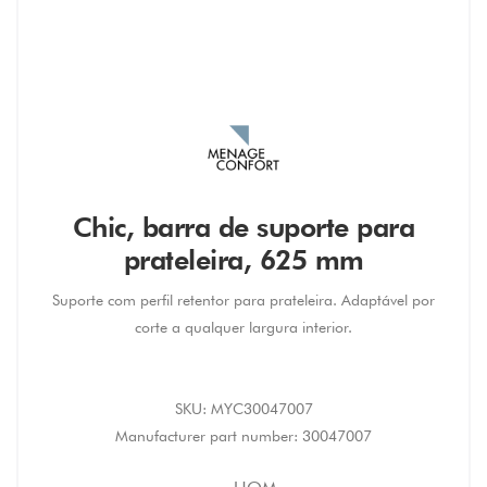
Chic, barra de suporte para
prateleira, 625 mm
Suporte com perfil retentor para prateleira. Adaptável por
corte a qualquer largura interior.
SKU:
MYC30047007
Manufacturer part number:
30047007