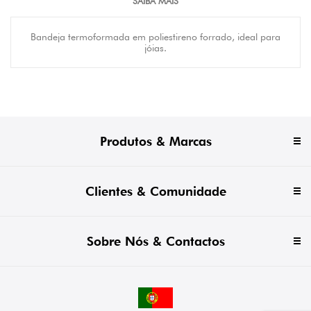
SAIBA MAIS
Bandeja termoformada em poliestireno forrado, ideal para
jóias.
Produtos & Marcas
Clientes & Comunidade
Sobre Nós & Contactos