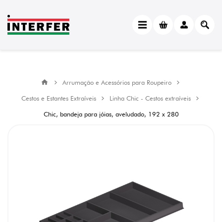
Arrumação e Acessórios para Roupeiro
Cestos e Estantes Extraíveis
Linha Chic - Cestos extraíveis
Chic, bandeja para jóias, aveludado, 192 x 280