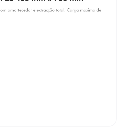
om amortecedor e extracção total. Carga máxima de