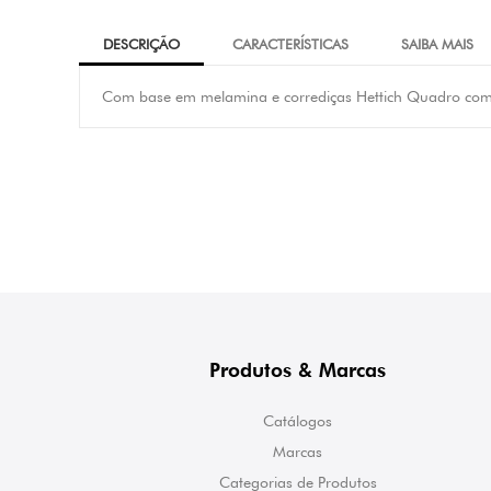
DESCRIÇÃO
CARACTERÍSTICAS
SAIBA MAIS
Com base em melamina e corrediças Hettich Quadro com 
Produtos & Marcas
Catálogos
Marcas
Categorias de Produtos