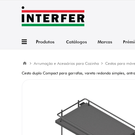
Produtos
Catálogos
Marcas
Prémi
Arrumação e Acessórios para Cozinha
Cestos para móvei
Cesto duplo Compact para garrafas, vareta redonda simples, an