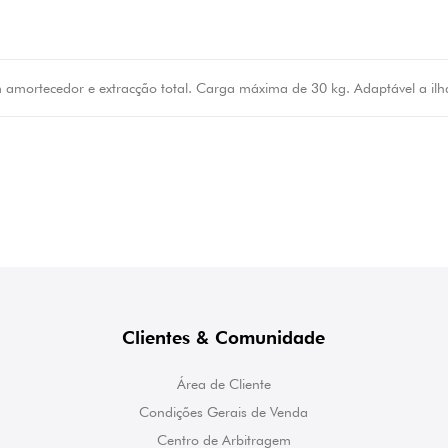
amortecedor e extracção total. Carga máxima de 30 kg. Adaptável a i
Clientes & Comunidade
Área de Cliente
Condições Gerais de Venda
Centro de Arbitragem