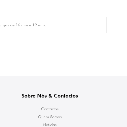
lhargas de 16 mm e 19 mm.
Sobre Nós & Contactos
Contactos
Quem Somos
Notícias