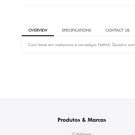
OVERVIEW
SPECIFICATIONS
CONTACT US
Com base em melamina e corrediças Hettich Quadro com 
Produtos & Marcas
Catálogos