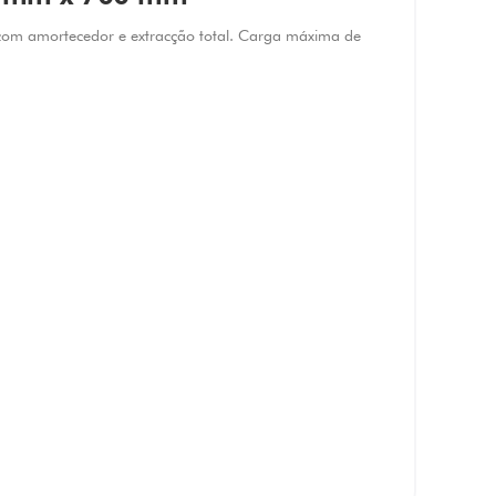
om amortecedor e extracção total. Carga máxima de