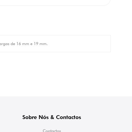
lhargas de 16 mm e 19 mm.
Sobre Nós & Contactos
Contactos