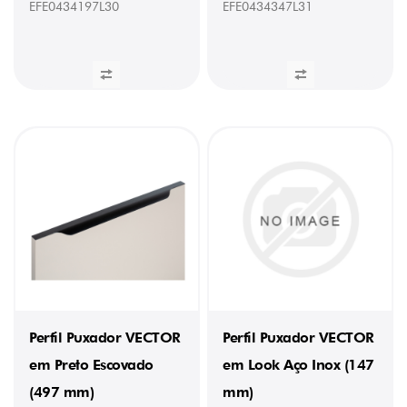
EFE0434197L30
EFE0434347L31
Perfil Puxador VECTOR
Perfil Puxador VECTOR
em Preto Escovado
em Look Aço Inox (147
(497 mm)
mm)