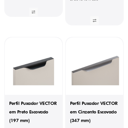
Perfil Puxador VECTOR
Perfil Puxador VECTOR
em Preto Escovado
em Cinzento Escovado
(197 mm)
(347 mm)