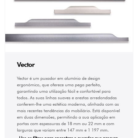
COMPRIMENTO
147
mm
(2)
197
mm
(2)
297
Vector
mm
(1)
347
Vector é um puxador em alumínio de design
mm
ergonómico, que oferece uma pega perfeita,
(2)
garantindo uma utilização fácil e confortável para
397
mm
todos. As suas linhas suaves e arestas arredondadas
(1)
conferem-lhe uma estética moderna, alinhada com as
447
mais recentes tendências do mobiliário. Está disponível
mm
em duas dimensões, permitindo a sua aplicação em
(2)
portas com espessuras de 18 mm ou 22 mm e com
497
mm
larguras que variam entre 147 mm e 1 197 mm.
(1)
Use os filtros para encontrar o puxador que procura.