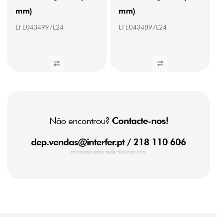
mm)
mm)
EFE0434997L24
EFE0434897L24
Não encontrou?
Contacte-nos!
dep.vendas@interfer.pt
/ 218 110 606
chamada para rede fixa nacional