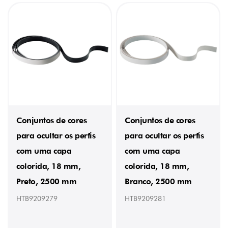
Conjuntos de cores
Conjuntos de cores
para ocultar os perfis
para ocultar os perfis
com uma capa
com uma capa
colorida, 18 mm,
colorida, 18 mm,
Preto, 2500 mm
Branco, 2500 mm
HTB9209279
HTB9209281