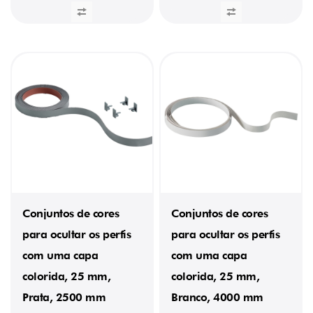
Conjuntos de cores
Conjuntos de cores
para ocultar os perfis
para ocultar os perfis
com uma capa
com uma capa
colorida, 25 mm,
colorida, 25 mm,
Prata, 2500 mm
Branco, 4000 mm