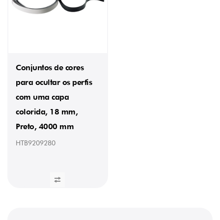
Conjuntos de cores
para ocultar os perfis
com uma capa
colorida, 18 mm,
Preto, 4000 mm
HTB9209280