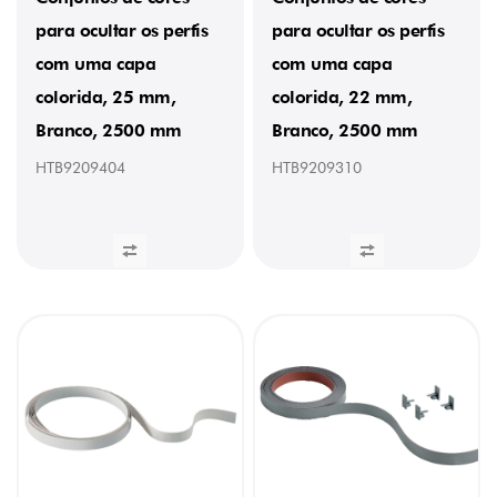
para ocultar os perfis
para ocultar os perfis
com uma capa
com uma capa
colorida, 25 mm,
colorida, 22 mm,
Branco, 2500 mm
Branco, 2500 mm
HTB9209404
HTB9209310