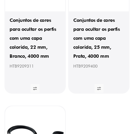
Conjuntos de cores
Conjuntos de cores
para ocultar os perfis
para ocultar os perfis
com uma capa
com uma capa
colorida, 22 mm,
colorida, 25 mm,
Branco, 4000 mm
Prata, 4000 mm
HTB9209311
HTB9209400