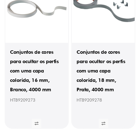
Conjuntos de cores
Conjuntos de cores
para ocultar os perfis
para ocultar os perfis
com uma capa
com uma capa
colorida, 16 mm,
colorida, 18 mm,
Branco, 4000 mm
Prata, 4000 mm
HTB9209273
HTB9209278