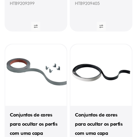
HTB9209399
HTB9209405
Conjuntos de cores
Conjuntos de cores
para ocultar os perfis
para ocultar os perfis
com uma capa
com uma capa