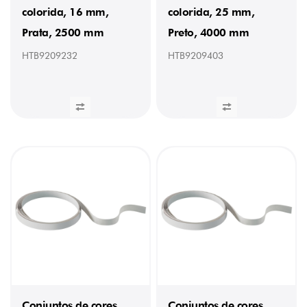
colorida, 16 mm,
colorida, 25 mm,
Prata, 2500 mm
Preto, 4000 mm
HTB9209232
HTB9209403
Conjuntos de cores
Conjuntos de cores