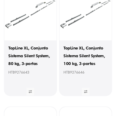
TopLine XL, Conjunto
TopLine XL, Conjunto
Sistema Silent System,
Sistema Silent System,
80 kg, 3-portas
100 kg, 3-portas
HTB9276643
HTB9276646