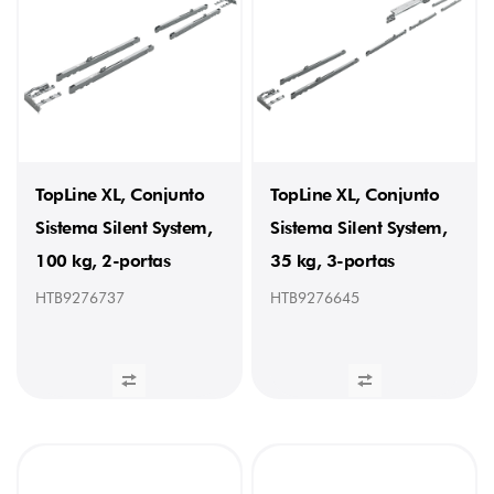
TopLine XL, Conjunto
TopLine XL, Conjunto
Sistema Silent System,
Sistema Silent System,
100 kg, 2-portas
35 kg, 3-portas
HTB9276737
HTB9276645