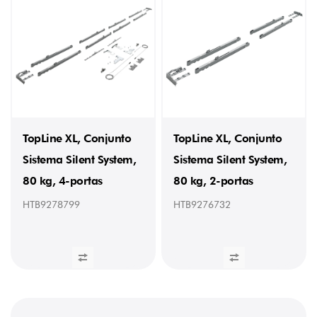
TopLine XL, Conjunto
TopLine XL, Conjunto
Sistema Silent System,
Sistema Silent System,
80 kg, 4-portas
80 kg, 2-portas
HTB9278799
HTB9276732