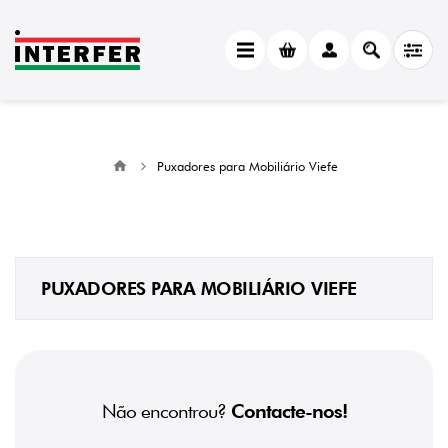
Puxadores para Mobiliário Viefe
PUXADORES PARA MOBILIÁRIO VIEFE
Não encontrou?
Contacte-nos!