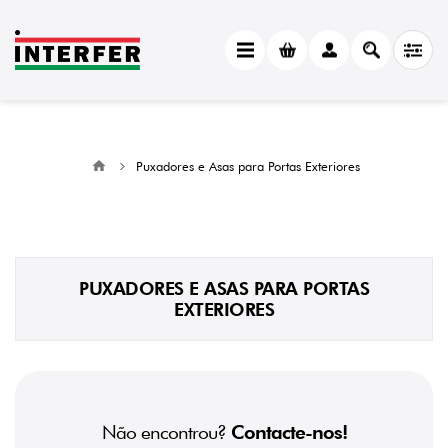
Puxadores e Asas para Portas Exteriores
PUXADORES E ASAS PARA PORTAS
EXTERIORES
Não encontrou?
Contacte-nos!