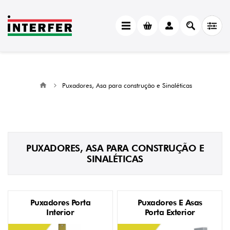
Puxadores, Asa para construção e Sinaléticas
PUXADORES, ASA PARA CONSTRUÇÃO E
SINALÉTICAS
Puxadores Porta
Puxadores E Asas
Interior
Porta Exterior