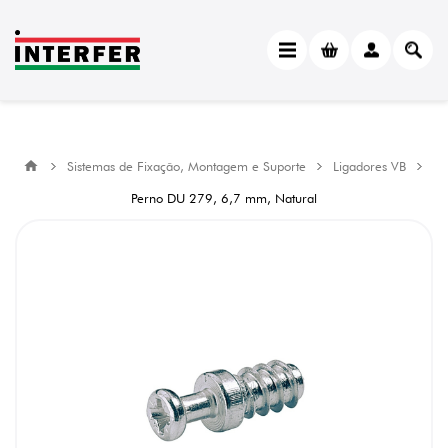
Sistemas de Fixação, Montagem e Suporte
Ligadores VB
Perno DU 279, 6,7 mm, Natural