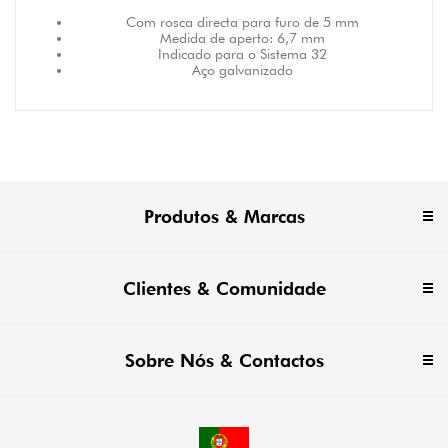
Com rosca directa para furo de 5 mm
Medida de aperto: 6,7 mm
Indicado para o Sistema 32
Aço galvanizado
Produtos & Marcas
Clientes & Comunidade
Sobre Nós & Contactos