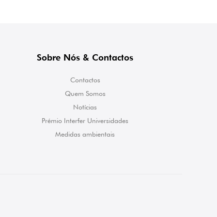
Sobre Nós & Contactos
Contactos
Quem Somos
Notícias
Prémio Interfer Universidades
Medidas ambientais