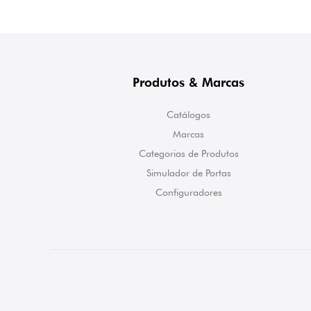
Produtos & Marcas
Catálogos
Marcas
Categorias de Produtos
Simulador de Portas
Configuradores