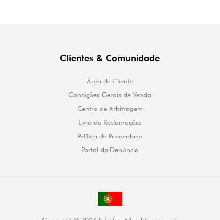
Clientes & Comunidade
Área de Cliente
Condições Gerais de Venda
Centro de Arbitragem
Livro de Reclamações
Política de Privacidade
Portal da Denúncia