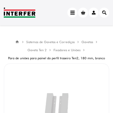
Sistemas de Gavetas e Corrediças
Gavetas
Gaveta Ten 2
Fixadores e Uniões
Para de uniões para painel do perfil traseiro Ten2, 180 mm, branco