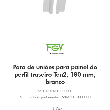
Para de uniões para painel do
perfil traseiro Ten2, 180 mm,
branco
SKU:
FAYPSF10000000
Manufacturer part number:
58AYPSF10000000
UOM