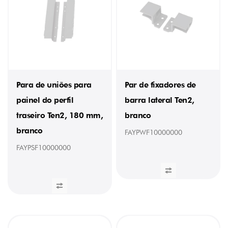
Para de uniões para
Par de fixadores de
painel do perfil
barra lateral Ten2,
traseiro Ten2, 180 mm,
branco
branco
FAYPWF10000000
FAYPSF10000000