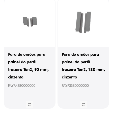
Para de uniões para
Para de uniões para
painel do perfil
painel do perfil
traseiro Ten2, 90 mm,
traseiro Ten2, 180 mm,
cinzento
cinzento
FAYPAS80000000
FAYPSS80000000