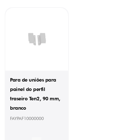
Para de uniões para
painel do perfil
traseiro Ten2, 90 mm,
branco
FAYPAF10000000