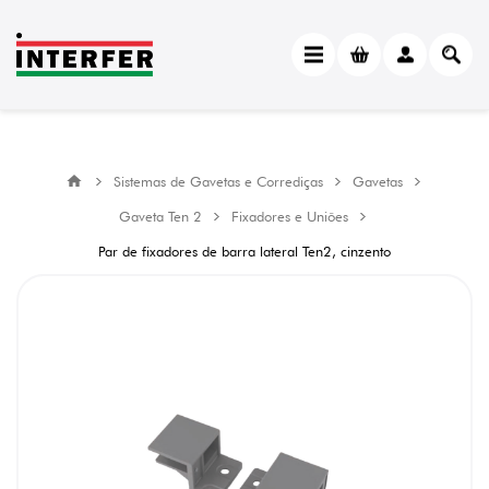
Sistemas de Gavetas e Corrediças
Gavetas
Gaveta Ten 2
Fixadores e Uniões
Par de fixadores de barra lateral Ten2, cinzento