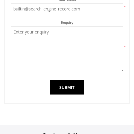
*
Enquiry
*
SUBMIT