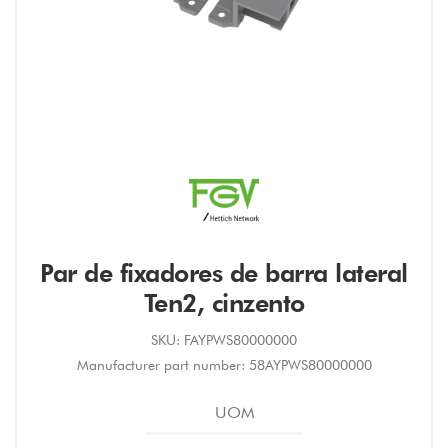
Par de fixadores de barra lateral
Ten2, cinzento
SKU:
FAYPWS80000000
Manufacturer part number:
58AYPWS80000000
UOM