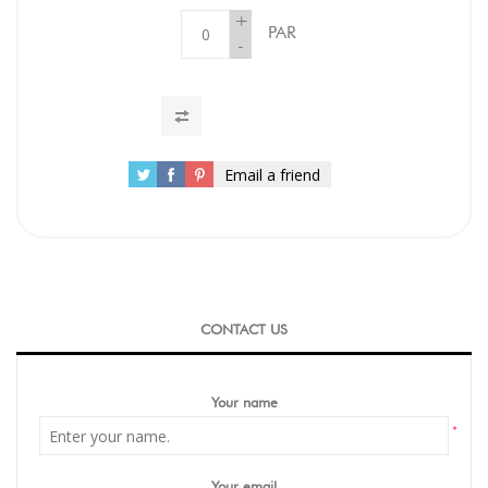
+
PAR
-
Email a friend
CONTACT US
Your name
*
Your email