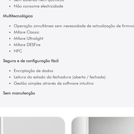
Não consome electricidade
Multitecnológica
Operação simultânea sem necessidade de actualização de firmwa
Mifare Classic
Mifare Ultralight
Mifare DESFire
NFC
Segura e de configuração fácil
Encriptação de dados
Leitura do estado da fechadura (aberta / fechada)
Gestão simples através de software intuitivo
Sem manutenção