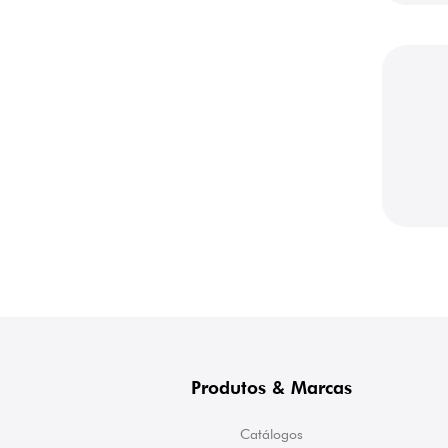
Produtos & Marcas
Catálogos