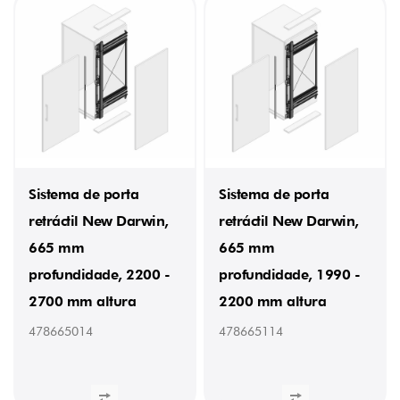
Sistema de porta
Sistema de porta
retráctil New Darwin,
retráctil New Darwin,
665 mm
665 mm
profundidade, 2200 -
profundidade, 1990 -
2700 mm altura
2200 mm altura
478665014
478665114