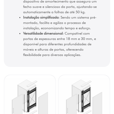
dispositivo de amortecimento que assegura um
mm
fecho suave e silencioso da porta, ajustando-se
(1)
automaticamente a folhas de até 50 kg.
Instalação simplificada
: Sendo um sistema pré-
montado, facilita e agiliza o processo de
instalação, economizando tempo e esforço.
Versatilidade dimensional
: Compatível com
portas de espessuras entre 18 mm e 30 mm, e
disponível para diferentes profundidades de
móveis e alturas de portas, oferecendo
flexibilidade para diversas aplicações.