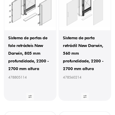
Sistema de portas de
Sistema de porta
fole retrácteis New
retráctil New Darwin,
Darwin, 805 mm
560 mm
profundidade, 2200 -
profundidade, 2200 -
2700 mm altura
2700 mm altura
478805114
478560214