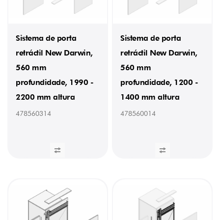
Sistema de porta
Sistema de porta
retráctil New Darwin,
retráctil New Darwin,
560 mm
560 mm
profundidade, 1990 -
profundidade, 1200 -
2200 mm altura
1400 mm altura
478560314
478560014