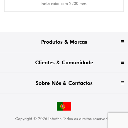
Inclui cabo com 2200 mm.
Produtos & Marcas
Clientes & Comunidade
Sobre Nós & Contactos
Copyright © 2026 Interfer. Todos os direitos reservados.