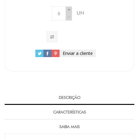
+
UN
-
Enviar a cliente
DESCRIÇÃO
CARACTERÍSTICAS
SAIBA MAIS