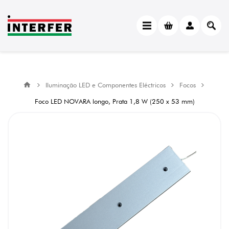
Iluminação LED e Componentes Eléctricos
Focos
Foco LED NOVARA longo, Prata 1,8 W (250 x 53 mm)