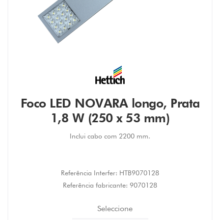
Foco LED NOVARA longo, Prata
1,8 W (250 x 53 mm)
Inclui cabo com 2200 mm.
Referência Interfer:
HTB9070128
Referência fabricante:
9070128
Seleccione