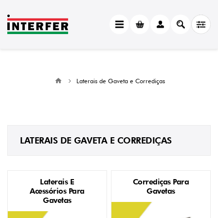
Laterais de Gaveta e Corrediças
LATERAIS DE GAVETA E CORREDIÇAS
Laterais E
Corrediças Para
Acessórios Para
Gavetas
Gavetas