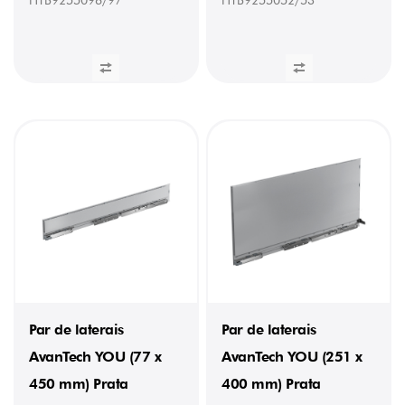
Par de laterais
Par de laterais
AvanTech YOU (77 x
AvanTech YOU (251 x
450 mm) Prata
400 mm) Prata