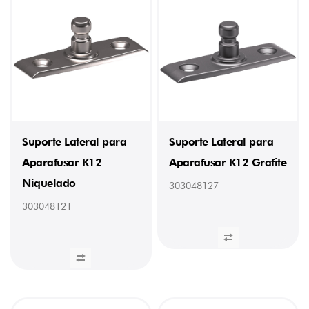
Suporte Lateral para
Suporte Lateral para
Aparafusar K12
Aparafusar K12 Grafite
Niquelado
303048127
303048121