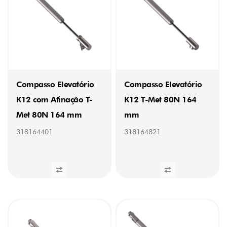
Compasso Elevatório
Compasso Elevatório
K12 com Afinação T-
K12 T-Met 80N 164
Met 80N 164 mm
mm
318164401
318164821