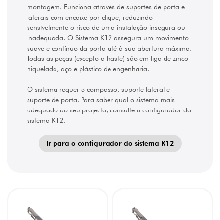
montagem. Funciona através de suportes de porta e
laterais com encaixe por clique, reduzindo
sensìvelmente o risco de uma instalação insegura ou
inadequada. O Sistema K12 assegura um movimento
suave e contínuo da porta até à sua abertura máxima.
Todas as peças (excepto a haste) são em liga de zinco
niquelada, aço e plástico de engenharia.
O sistema requer o compasso, suporte lateral e
suporte de porta. Para saber qual o sistema mais
adequado ao seu projecto, consulte o configurador do
sistema K12.
Ir para o configurador do sistema K12