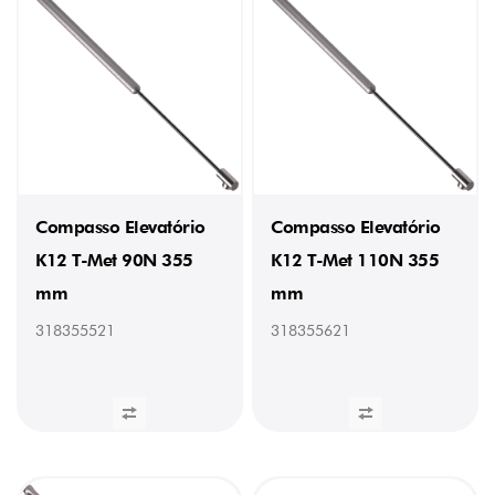
Compasso Elevatório
Compasso Elevatório
K12 T-Met 90N 355
K12 T-Met 110N 355
mm
mm
318355521
318355621