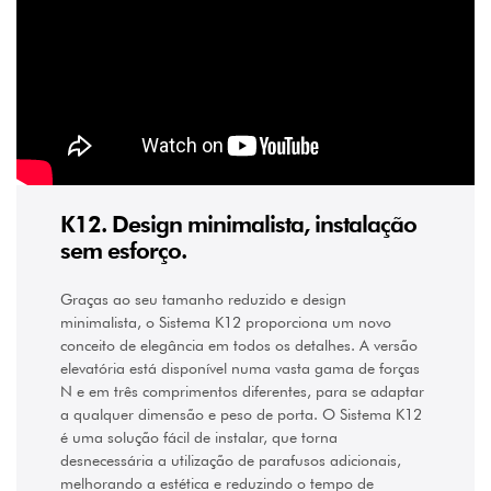
N
(1)
120
N
(4)
K12. Design minimalista, instalação
sem esforço.
Graças ao seu tamanho reduzido e design
minimalista, o Sistema K12 proporciona um novo
conceito de elegância em todos os detalhes. A versão
elevatória está disponível numa vasta gama de forças
N e em três comprimentos diferentes, para se adaptar
a qualquer dimensão e peso de porta. O Sistema K12
é uma solução fácil de instalar, que torna
desnecessária a utilização de parafusos adicionais,
melhorando a estética e reduzindo o tempo de