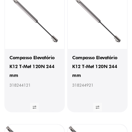
Compasso Elevatório
Compasso Elevatório
K12 T-Met 120N 244
K12 T-Met 120N 244
mm
mm
318244121
318244921