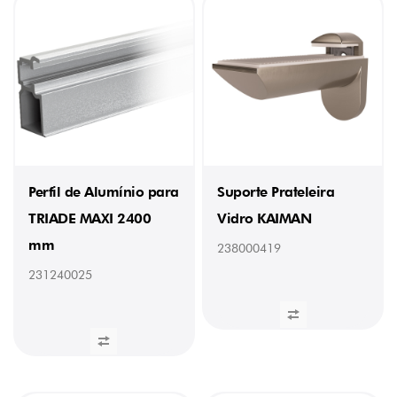
Perfil de Alumínio para
Suporte Prateleira
TRIADE MAXI 2400
Vidro KAIMAN
mm
238000419
231240025