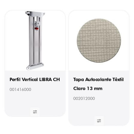
Perfil Vertical LIBRA CH
Tapa Autocolante Têxtil
Claro 13 mm
001416000
002012000