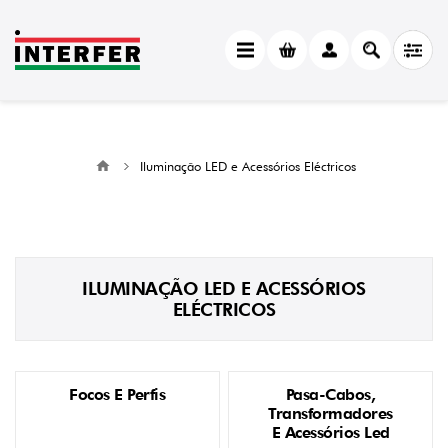
Iluminação LED e Acessórios Eléctricos
ILUMINAÇÃO LED E ACESSÓRIOS
ELÉCTRICOS
Focos E Perfis
Pasa-Cabos,
Transformadores
E Acessórios Led