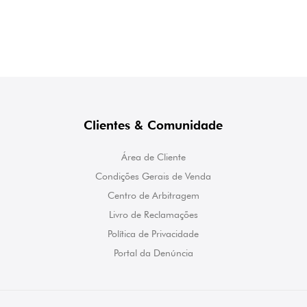
Clientes & Comunidade
Área de Cliente
Condições Gerais de Venda
Centro de Arbitragem
Livro de Reclamações
Política de Privacidade
Portal da Denúncia