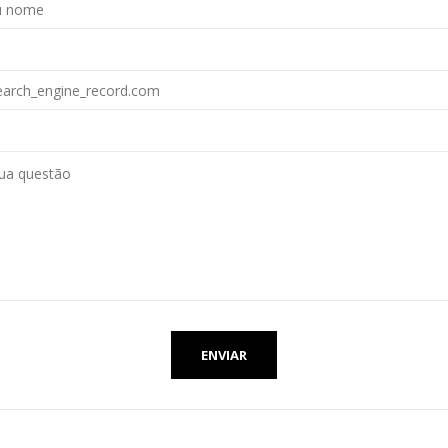
ENVIAR