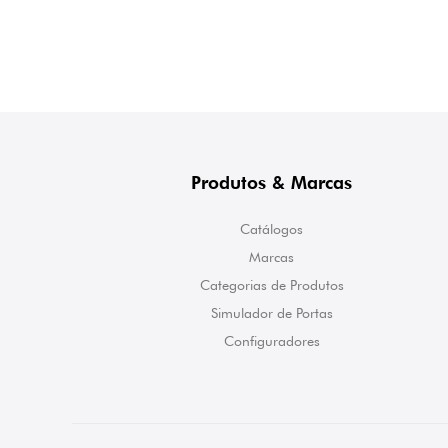
Produtos & Marcas
Catálogos
Marcas
Categorias de Produtos
Simulador de Portas
Configuradores