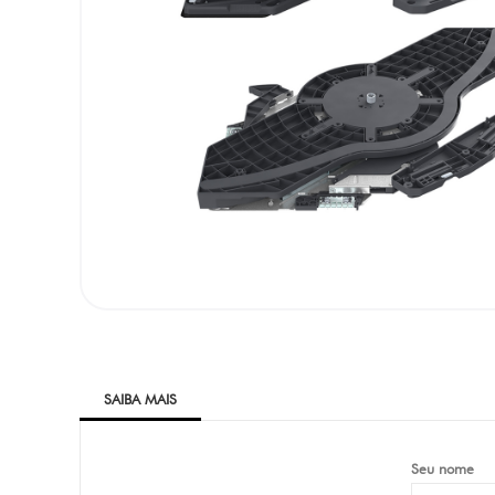
SAIBA MAIS
Seu nome