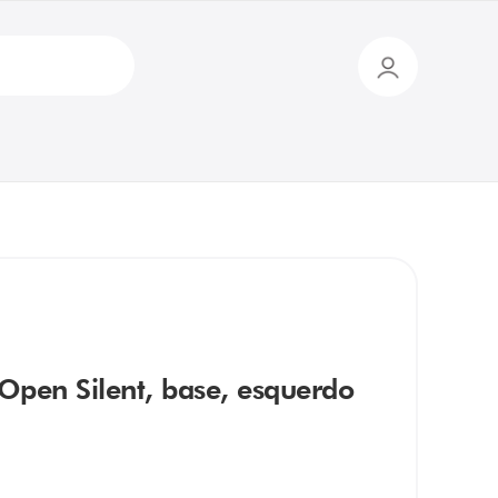
 Open Silent, base, esquerdo