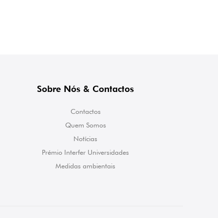
Sobre Nós & Contactos
Contactos
Quem Somos
Notícias
Prémio Interfer Universidades
Medidas ambientais