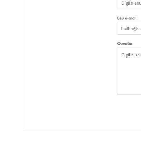
Seu e-mail
Questão