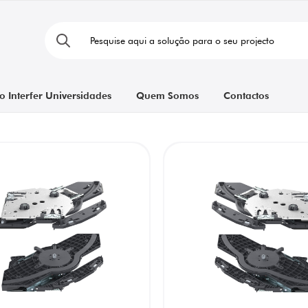
o Interfer Universidades
Quem Somos
Contactos