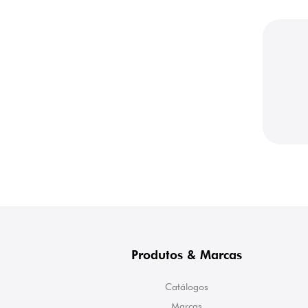
Produtos & Marcas
Catálogos
Marcas