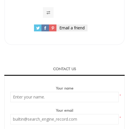
Email a friend
CONTACT US
Your name
*
Your email
*