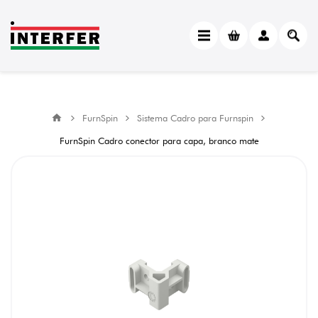
FurnSpin
Sistema Cadro para Furnspin
FurnSpin Cadro conector para capa, branco mate