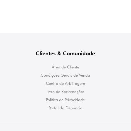
Clientes & Comunidade
Área de Cliente
Condições Gerais de Venda
Centro de Arbitragem
Livro de Reclamações
Política de Privacidade
Portal da Denúncia