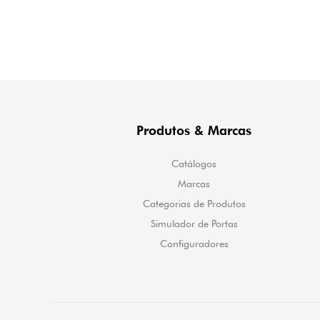
Produtos & Marcas
Catálogos
Marcas
Categorias de Produtos
Simulador de Portas
Configuradores