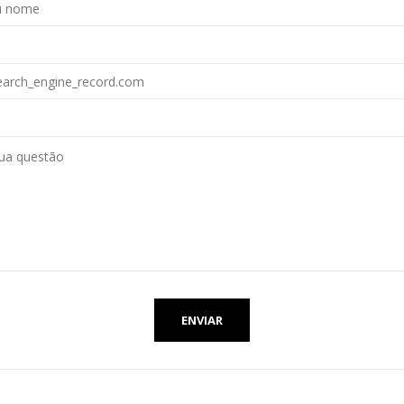
ENVIAR