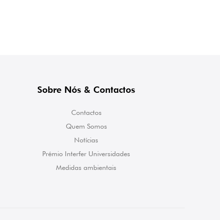
Sobre Nós & Contactos
Contactos
Quem Somos
Notícias
Prémio Interfer Universidades
Medidas ambientais