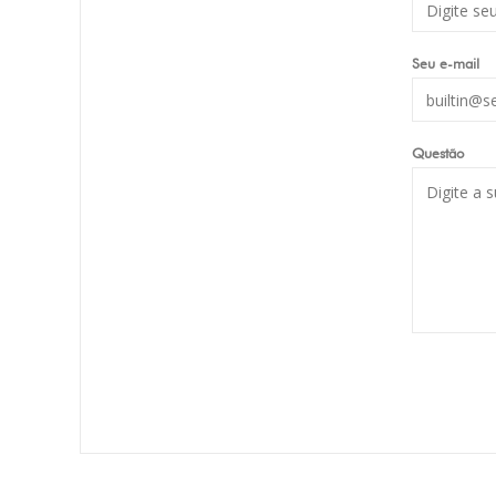
Seu e-mail
Questão