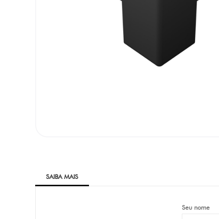
SAIBA MAIS
Seu nome