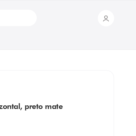
zontal, preto mate