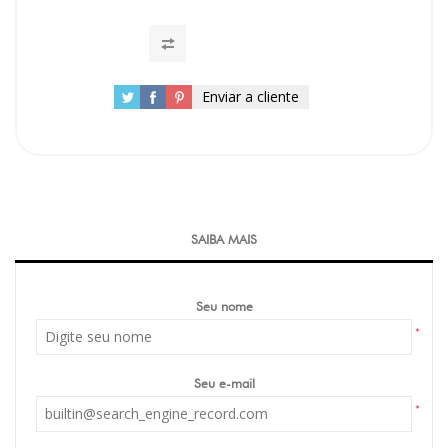
Enviar a cliente
SAIBA MAIS
Seu nome
*
Seu e-mail
*