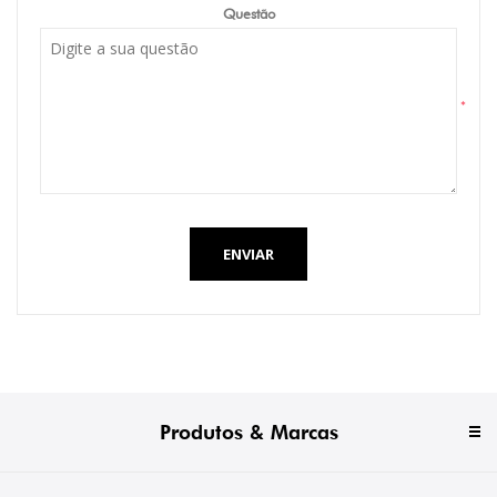
Questão
*
ENVIAR
Produtos & Marcas