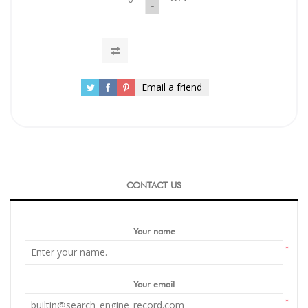
-
Email a friend
CONTACT US
Your name
*
Your email
*