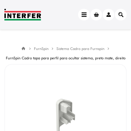
FurnSpin
Sistema Cadro para Furnspin
FurnSpin Cadro tapa para perfil para ocultar sistema, preto mate, direito