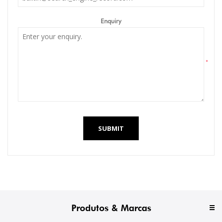
Enquiry
*
SUBMIT
Produtos & Marcas