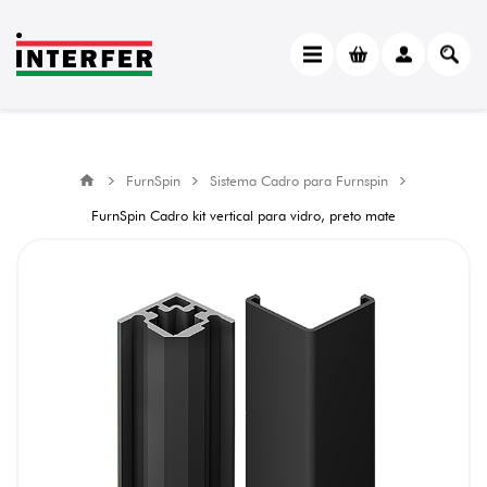
FurnSpin
Sistema Cadro para Furnspin
FurnSpin Cadro kit vertical para vidro, preto mate