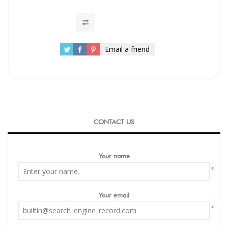
Email a friend
CONTACT US
Your name
*
Your email
*