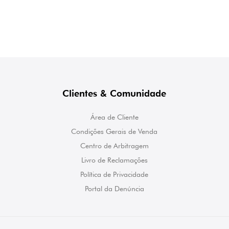
Clientes & Comunidade
Área de Cliente
Condições Gerais de Venda
Centro de Arbitragem
Livro de Reclamações
Política de Privacidade
Portal da Denúncia