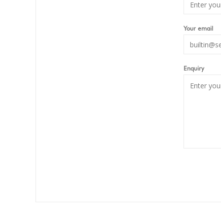
Your email
Enquiry