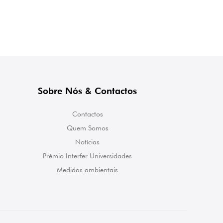
Sobre Nós & Contactos
Contactos
Quem Somos
Notícias
Prémio Interfer Universidades
Medidas ambientais