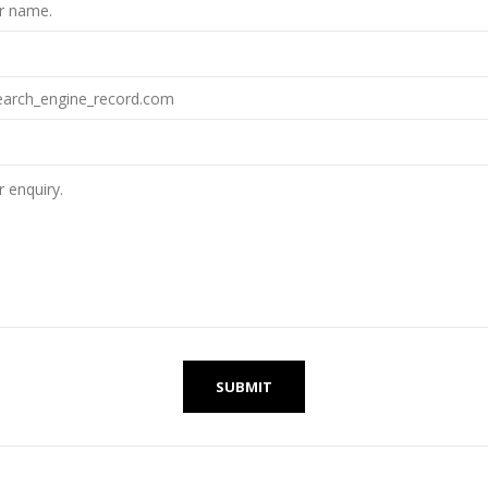
SUBMIT