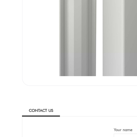
CONTACT US
Your name