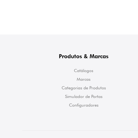
Produtos & Marcas
Catálogos
Marcas
Categorias de Produtos
Simulador de Portas
Configuradores