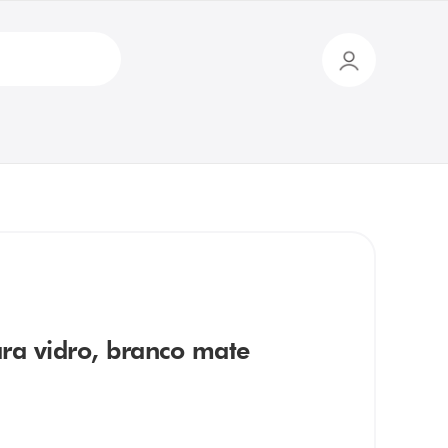
ara vidro, branco mate