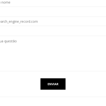
ENVIAR