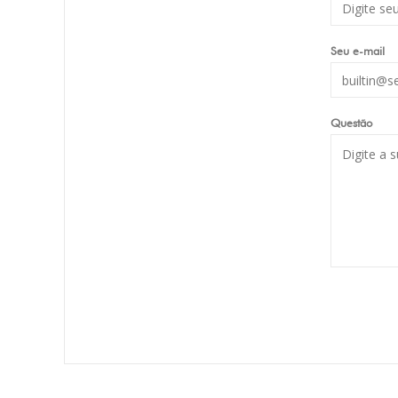
Seu e-mail
Questão