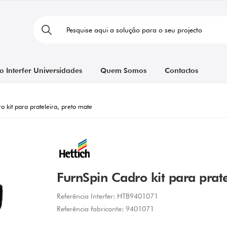
o Interfer Universidades
Quem Somos
Contactos
 kit para prateleira, preto mate
FurnSpin Cadro kit para prate
Referência Interfer:
HTB9401071
Referência fabricante:
9401071