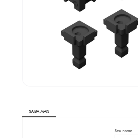
SAIBA MAIS
Seu nome