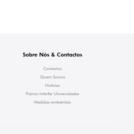
Sobre Nós & Contactos
Contactos
Quem Somos
Notícias
Prémio Interfer Universidades
Medidas ambientais