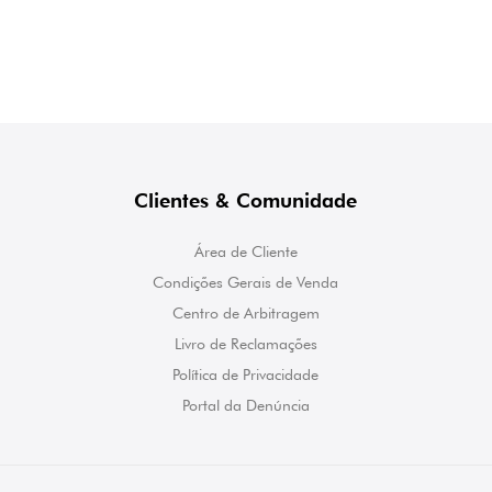
Clientes & Comunidade
Área de Cliente
Condições Gerais de Venda
Centro de Arbitragem
Livro de Reclamações
Política de Privacidade
Portal da Denúncia