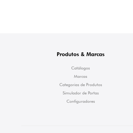
Produtos & Marcas
Catálogos
Marcas
Categorias de Produtos
Simulador de Portas
Configuradores