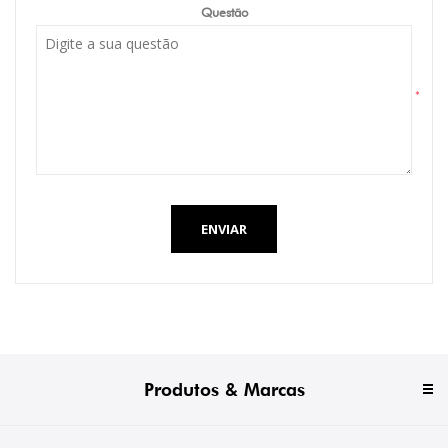
Questão
*
ENVIAR
Produtos & Marcas