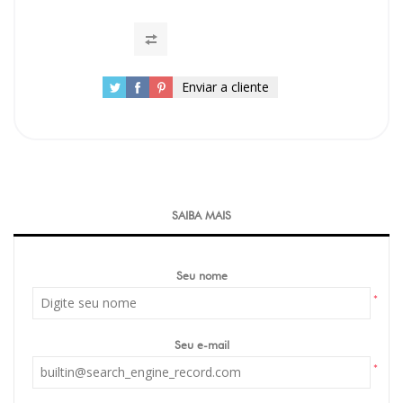
Enviar a cliente
SAIBA MAIS
Seu nome
*
Seu e-mail
*