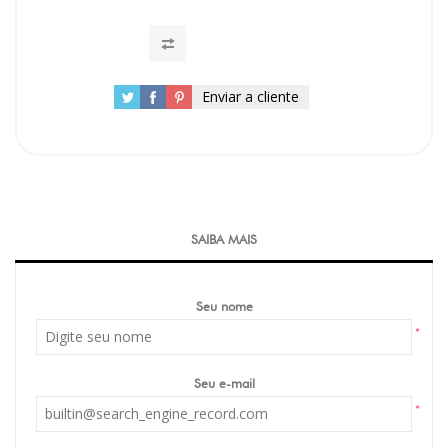
Enviar a cliente
SAIBA MAIS
Seu nome
*
Seu e-mail
*