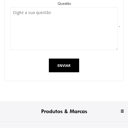
Questão
*
ENVIAR
Produtos & Marcas