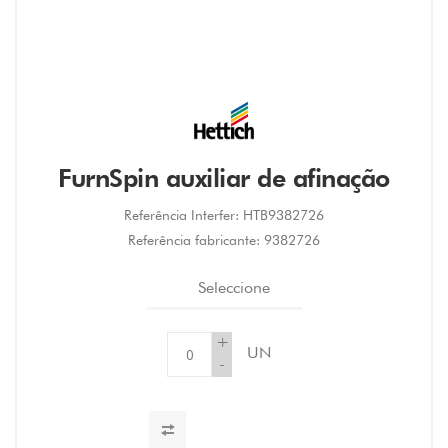
FurnSpin auxiliar de afinação
Referência Interfer:
HTB9382726
Referência fabricante:
9382726
Seleccione
+
UN
-