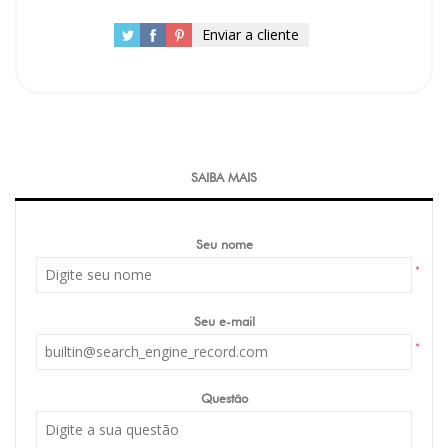
Enviar a cliente
SAIBA MAIS
Seu nome
*
Seu e-mail
*
Questão