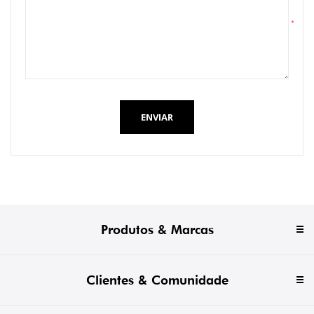
*
ENVIAR
Produtos & Marcas
Clientes & Comunidade