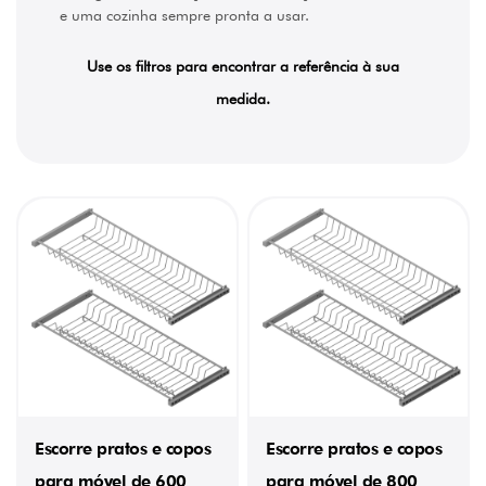
e uma cozinha sempre pronta a usar.
Use os filtros para encontrar a referência à sua
medida.
Escorre pratos e copos
Escorre pratos e copos
para móvel de 600
para móvel de 800