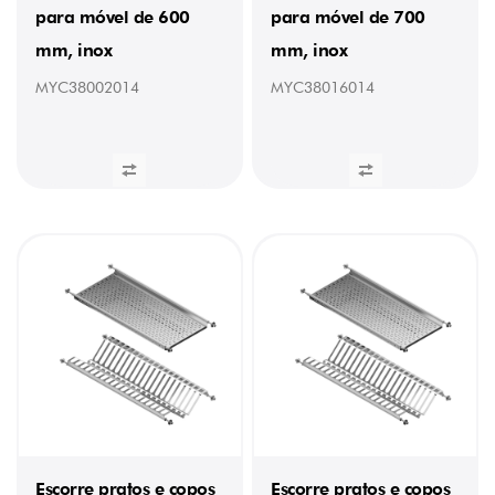
para móvel de 600
para móvel de 700
mm, inox
mm, inox
MYC38002014
MYC38016014
Escorre pratos e copos
Escorre pratos e copos