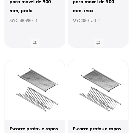
para móvel de 900
para móvel de 500
mm, prata
mm, inox
MYC58098014
MYC38015014
Escorre pratos e copos
Escorre pratos e copos