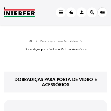
Dobradiças para Mobiliário
Dobradiças para Porta de Vidro e Acessórios
DOBRADIÇAS PARA PORTA DE VIDRO E
ACESSÓRIOS