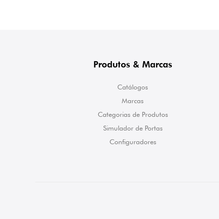
Produtos & Marcas
Catálogos
Marcas
Categorias de Produtos
Simulador de Portas
Configuradores