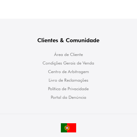
Clientes & Comunidade
Área de Cliente
Condições Gerais de Venda
Centro de Arbitragem
Livro de Reclamações
Política de Privacidade
Portal da Denúncia