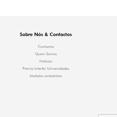
Sobre Nós & Contactos
Contactos
Quem Somos
Notícias
Prémio Interfer Universidades
Medidas ambientais