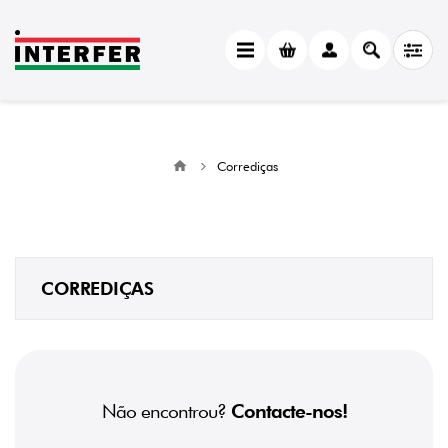
Corrediças
CORREDIÇAS
Não encontrou?
Contacte-nos!