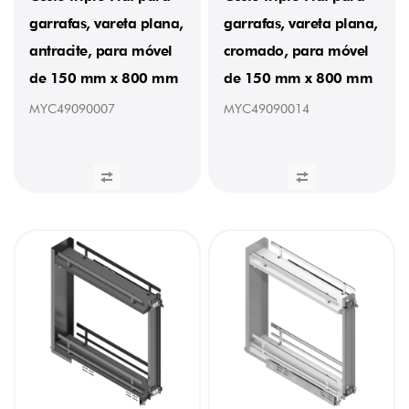
garrafas, vareta plana,
garrafas, vareta plana,
antracite, para móvel
cromado, para móvel
de 150 mm x 800 mm
de 150 mm x 800 mm
MYC49090007
MYC49090014