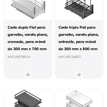
Cesto duplo Flat para
Cesto triplo Flat para
garrafas, vareta plana,
garrafas, vareta plana,
cromado, para móvel
antracite, para móvel
de 300 mm x 700 mm
de 300 mm x 800 mm
MYC49078014
MYC49134007