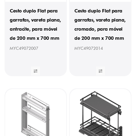
Cesto duplo Flat para
Cesto duplo Flat para
garrafas, vareta plana,
garrafas, vareta plana,
antracite, para móvel
cromado, para móvel
de 200 mm x 700 mm
de 200 mm x 700 mm
MYC49072007
MYC49072014