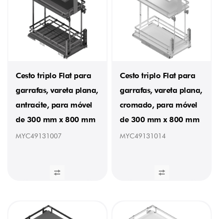
Cesto triplo Flat para
Cesto triplo Flat para
garrafas, vareta plana,
garrafas, vareta plana,
antracite, para móvel
cromado, para móvel
de 300 mm x 800 mm
de 300 mm x 800 mm
MYC49131007
MYC49131014