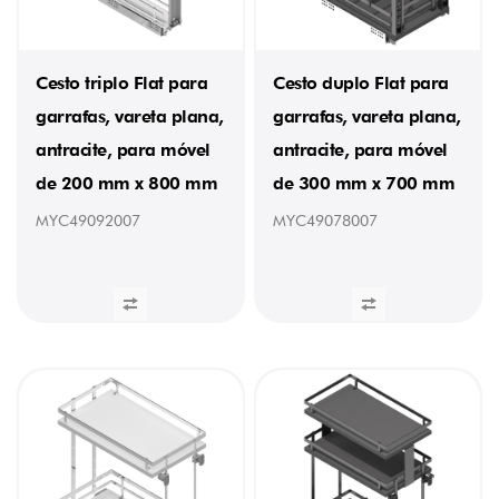
Cesto triplo Flat para
Cesto duplo Flat para
garrafas, vareta plana,
garrafas, vareta plana,
antracite, para móvel
antracite, para móvel
de 200 mm x 800 mm
de 300 mm x 700 mm
MYC49092007
MYC49078007