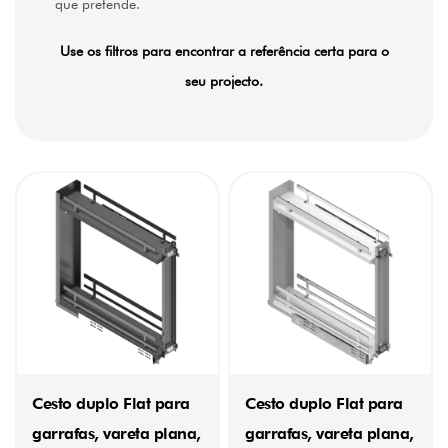
que pretende.
Use os filtros para encontrar a referência certa para o
seu projecto.
Cesto duplo Flat para
Cesto duplo Flat para
garrafas, vareta plana,
garrafas, vareta plana,