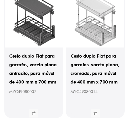
Cesto duplo Flat para
Cesto duplo Flat para
garrafas, vareta plana,
garrafas, vareta plana,
antracite, para móvel
cromado, para móvel
de 400 mm x 700 mm
de 400 mm x 700 mm
MYC49080007
MYC49080014