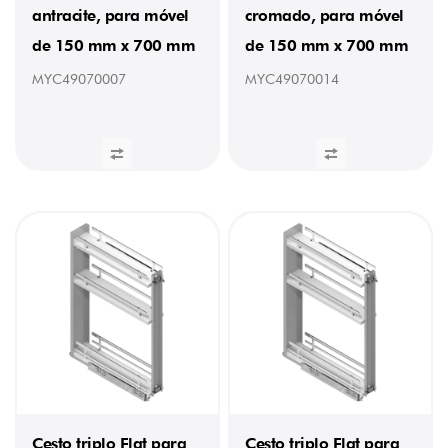
antracite, para móvel
cromado, para móvel
de 150 mm x 700 mm
de 150 mm x 700 mm
MYC49070007
MYC49070014
Cesto triplo Flat para
Cesto triplo Flat para