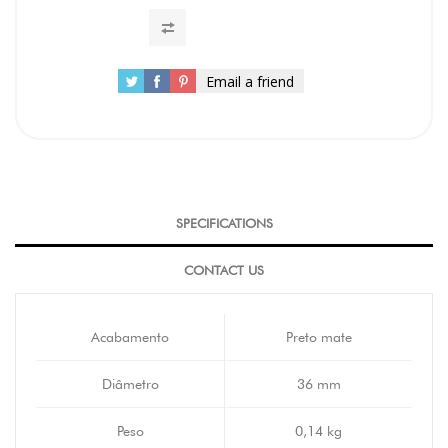
Email a friend
SPECIFICATIONS
CONTACT US
Acabamento
Preto mate
Diâmetro
36 mm
Peso
0,14 kg