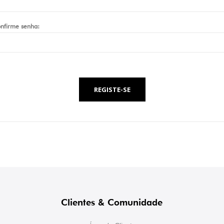
nfirme senha:
REGISTE-SE
Clientes & Comunidade