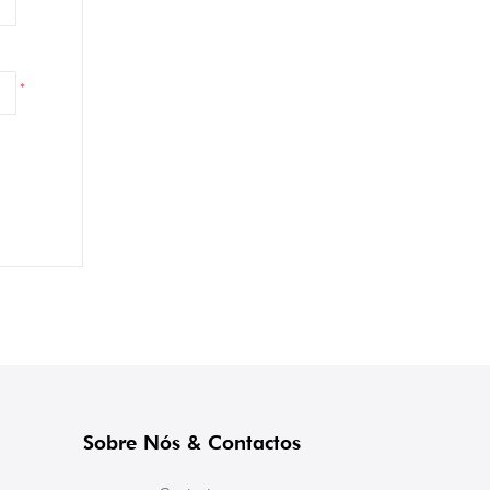
*
Sobre Nós & Contactos