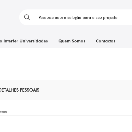
o Interfer Universidades
Quem Somos
Contactos
DETALHES PESSOAIS
ome: