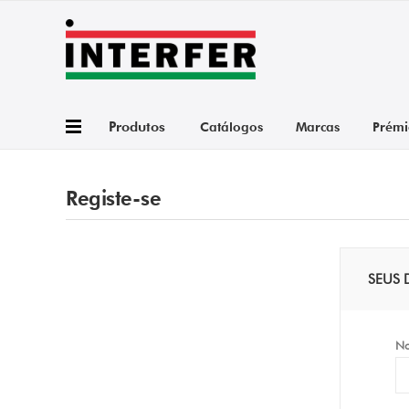
Produtos
Catálogos
Marcas
Prémi
Registe-se
SEUS 
N