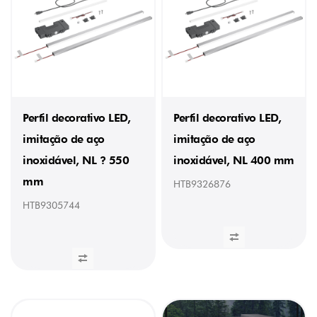
Perfil decorativo LED,
Perfil decorativo LED,
imitação de aço
imitação de aço
inoxidável, NL ? 550
inoxidável, NL 400 mm
mm
HTB9326876
HTB9305744