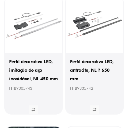
Perfil decorativo LED,
Perfil decorativo LED,
imitação de aço
antracite, NL ? 650
inoxidável, NL 450 mm
mm
HTB9305743
HTB9305742