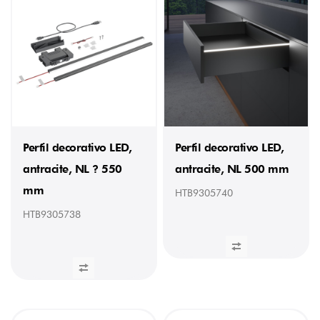
Perfil decorativo LED,
Perfil decorativo LED,
antracite, NL ? 550
antracite, NL 500 mm
mm
HTB9305740
HTB9305738