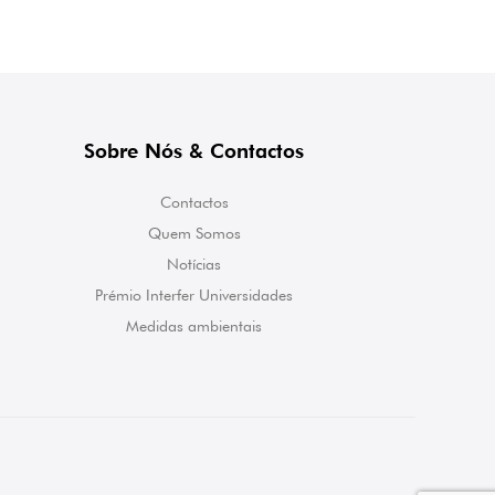
Sobre Nós & Contactos
Contactos
Quem Somos
Notícias
Prémio Interfer Universidades
Medidas ambientais