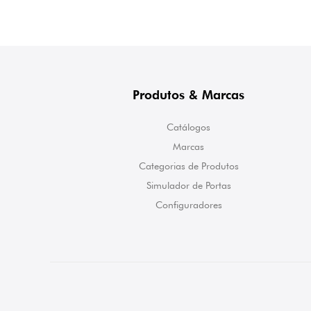
Produtos & Marcas
Catálogos
Marcas
Categorias de Produtos
Simulador de Portas
Configuradores