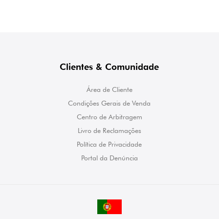
Clientes & Comunidade
Área de Cliente
Condições Gerais de Venda
Centro de Arbitragem
Livro de Reclamações
Política de Privacidade
Portal da Denúncia