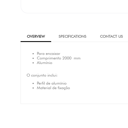
OVERVIEW
SPECIFICATIONS
CONTACT US
Para encaixar
Comprimento 2000 mm
Alumínio
O conjunto inclui:
Perfil de alumínio
Material de fixação