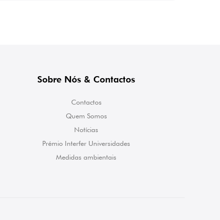
Sobre Nós & Contactos
Contactos
Quem Somos
Notícias
Prémio Interfer Universidades
Medidas ambientais