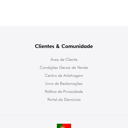
Clientes & Comunidade
Área de Cliente
Condições Gerais de Venda
Centro de Arbitragem
Livro de Reclamações
Política de Privacidade
Portal da Denúncia