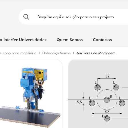
o Interfer Universidades
Quem Somos
Contactos
e copo para mobiliário
Dobradiça Sensys
Auxiliares de Montagem