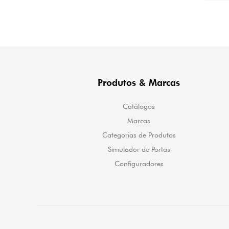
Produtos & Marcas
Catálogos
Marcas
Categorias de Produtos
Simulador de Portas
Configuradores