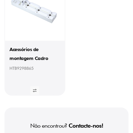
Acessórios de
montagem Cadro
HTB9298865
Não encontrou?
Contacte-nos!