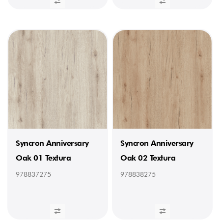
Syncron Anniversary
Syncron Anniversary
Oak 01 Textura
Oak 02 Textura
978837275
978838275