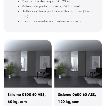
Capacidade de carga: até 120 kg
Material da porta: madeira, PVC ou metal
Distância entre a porta e a calha: 4,5 mm (+/- 3
mm)
Com amortecedor na abertura e no fecho
Sistema 0600 60 ABS,
Sistema 0600 60 ABS,
60 kg, com
120 kg, com