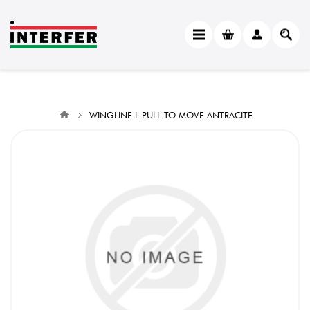
WINGLINE L PULL TO MOVE ANTRACITE