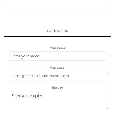
CONTACT US
Your name
*
Your email
*
Enquiry
*