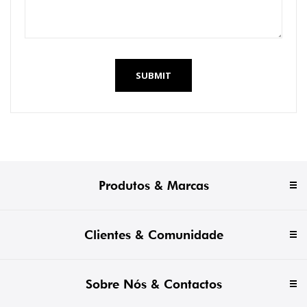
SUBMIT
Produtos & Marcas
Clientes & Comunidade
Sobre Nós & Contactos